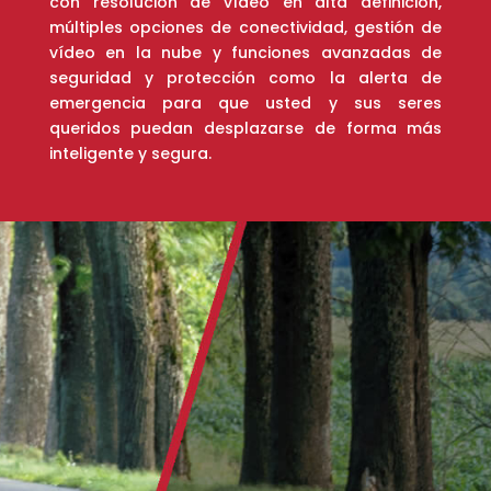
con resolución de vídeo en alta definición,
múltiples opciones de conectividad, gestión de
vídeo en la nube y funciones avanzadas de
seguridad y protección como la alerta de
emergencia para que usted y sus seres
queridos puedan desplazarse de forma más
inteligente y segura.