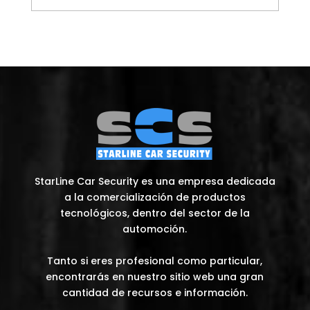
StarLine Car Security es una empresa dedicada
a la comercialización de productos
tecnológicos, dentro del sector de la
automoción.
Tanto si eres profesional como particular,
encontrarás en nuestro sitio web una gran
cantidad de recursos e información.