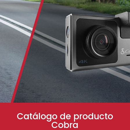
Catálogo de producto
Cobra