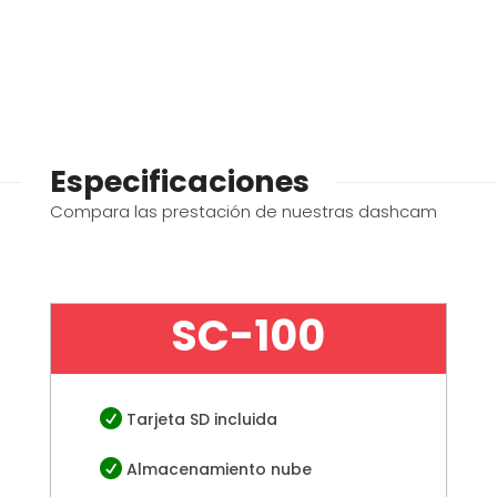
Especificaciones
Compara las prestación de nuestras dashcam
SC-100

Tarjeta SD incluida

Almacenamiento nube