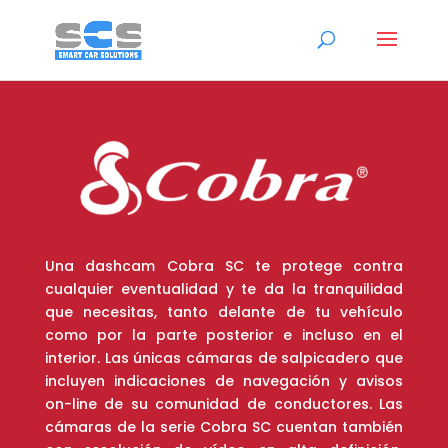
Una dashcam Cobra SC te protege contra
cualquier eventualidad y te da la tranquilidad
que necesitas, tanto delante de tu vehículo
como por la parte posterior e incluso en el
interior. Las únicas cámaras de salpicadero que
incluyen indicaciones de navegación y avisos
on-line de su comunidad de conductores. Las
cámaras de la serie Cobra SC cuentan también