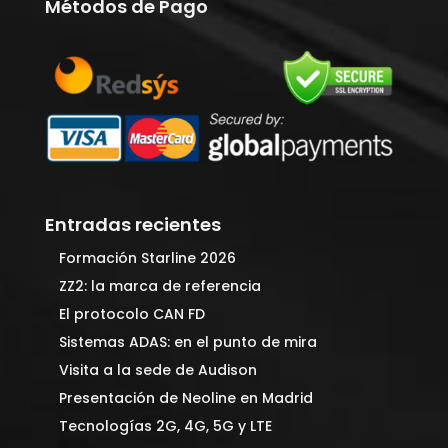
Métodos de Pago
Entradas recientes
Formación Starline 2026
ZZ2: la marca de referencia
El protocolo CAN FD
Sistemas ADAS: en el punto de mira
Visita a la sede de Audison
Presentación de Neoline en Madrid
Tecnologías 2G, 4G, 5G y LTE