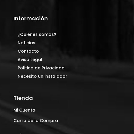
Información
¿Quiénes somos?
Noticias
Contacto
Aviso Legal
Politica de Privacidad
Necesito un instalador
Tienda
Mi Cuenta
Carro de la Compra