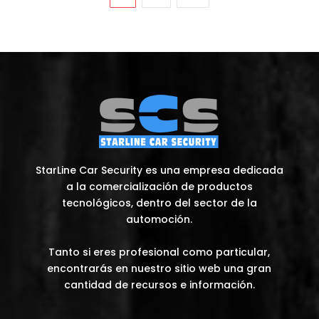
StarLine Car Security es una empresa dedicada
a la comercialización de productos
tecnológicos, dentro del sector de la
automoción.
Tanto si eres profesional como particular,
encontrarás en nuestro sitio web una gran
cantidad de recursos e información.