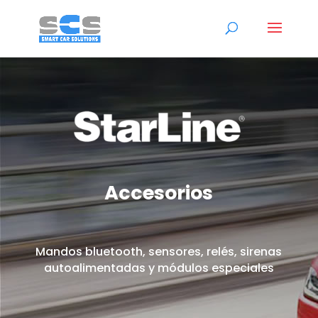
Accesorios
Mandos bluetooth, sensores, relés, sirenas
autoalimentadas y módulos especiales