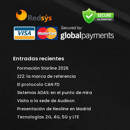
Entradas recientes
Formación Starline 2026
ZZ2: la marca de referencia
El protocolo CAN FD
Sistemas ADAS: en el punto de mira
Visita a la sede de Audison
Presentación de Neoline en Madrid
Tecnologías 2G, 4G, 5G y LTE