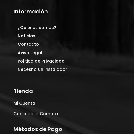
Información
¿Quiénes somos?
Noticias
Contacto
Aviso Legal
Politica de Privacidad
Necesito un instalador
Tienda
Mi Cuenta
Carro de la Compra
Métodos de Pago