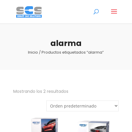
alarma
Inicio
/ Productos etiquetados “alarma”
Mostrando los 2 resultados