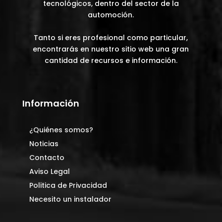
tecnológicos, dentro del sector de la
automoción.
Tanto si eres profesional como particular,
encontrarás en nuestro sitio web una gran
cantidad de recursos e información.
Información
¿Quiénes somos?
Noticias
Contacto
Aviso Legal
Politica de Privacidad
Necesito un instalador