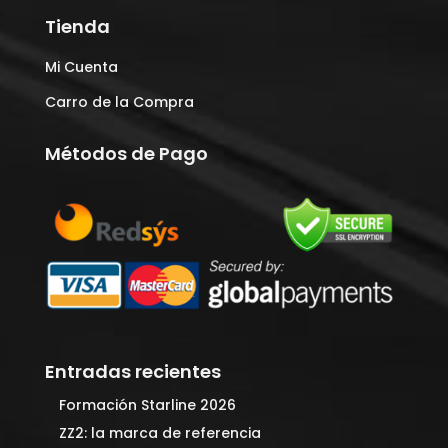
Tienda
Mi Cuenta
Carro de la Compra
Métodos de Pago
Entradas recientes
Formación Starline 2026
ZZ2: la marca de referencia