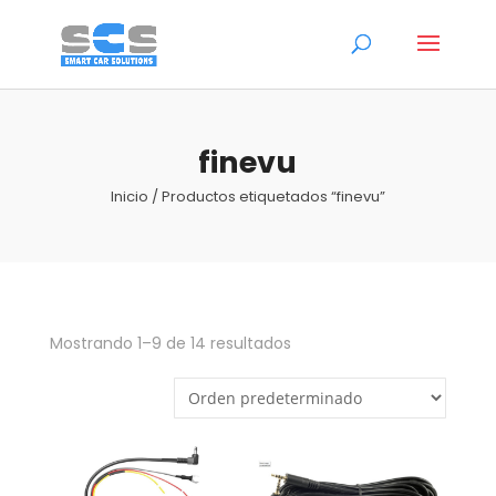
finevu
Inicio
/ Productos etiquetados “finevu”
Mostrando 1–9 de 14 resultados