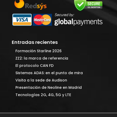
Entradas recientes
Formación Starline 2026
ZZ2: la marca de referencia
El protocolo CAN FD
Sistemas ADAS: en el punto de mira
Visita a la sede de Audison
Presentación de Neoline en Madrid
Tecnologías 2G, 4G, 5G y LTE