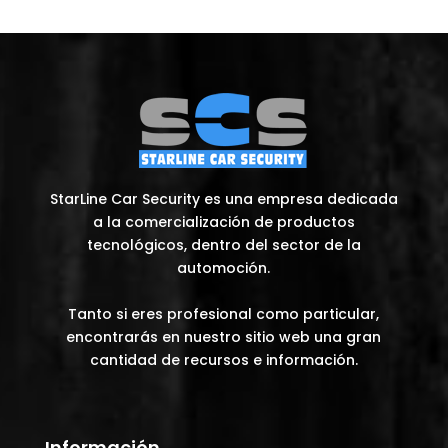
StarLine Car Security es una empresa dedicada
a la comercialización de productos
tecnológicos, dentro del sector de la
automoción.
Tanto si eres profesional como particular,
encontrarás en nuestro sitio web una gran
cantidad de recursos e información.
Información