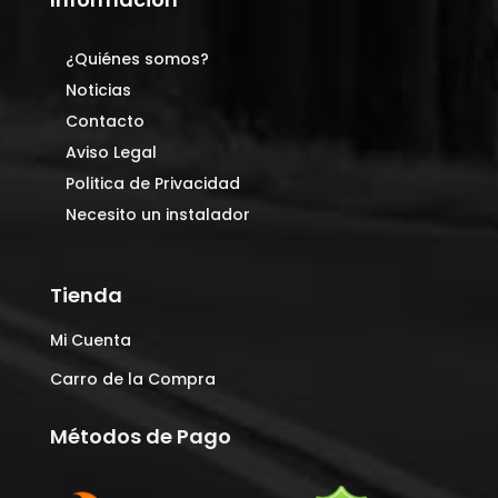
¿Quiénes somos?
Noticias
Contacto
Aviso Legal
Politica de Privacidad
Necesito un instalador
Tienda
Mi Cuenta
Carro de la Compra
Métodos de Pago