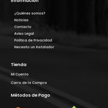
Información
¿Quiénes somos?
Noticias
Contacto
Aviso Legal
Politica de Privacidad
Necesito un instalador
Tienda
Mi Cuenta
Carro de la Compra
Métodos de Pago