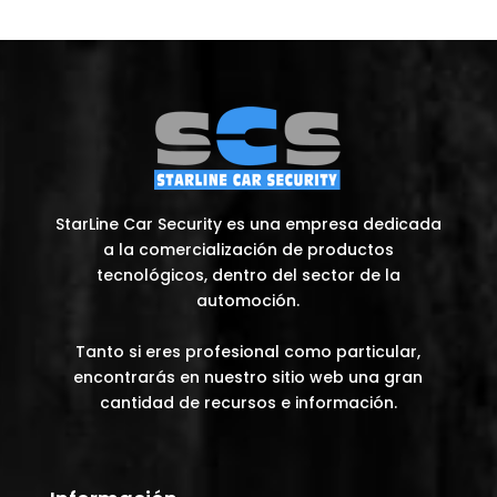
StarLine Car Security es una empresa dedicada
a la comercialización de productos
tecnológicos, dentro del sector de la
automoción.
Tanto si eres profesional como particular,
encontrarás en nuestro sitio web una gran
cantidad de recursos e información.