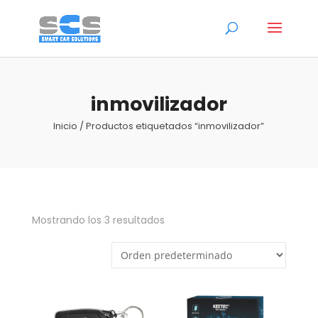
inmovilizador
Inicio
/ Productos etiquetados “inmovilizador”
Mostrando los 3 resultados