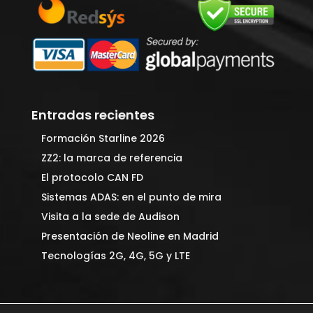
Entradas recientes
Formación Starline 2026
ZZ2: la marca de referencia
El protocolo CAN FD
Sistemas ADAS: en el punto de mira
Visita a la sede de Audison
Presentación de Neoline en Madrid
Tecnologías 2G, 4G, 5G y LTE