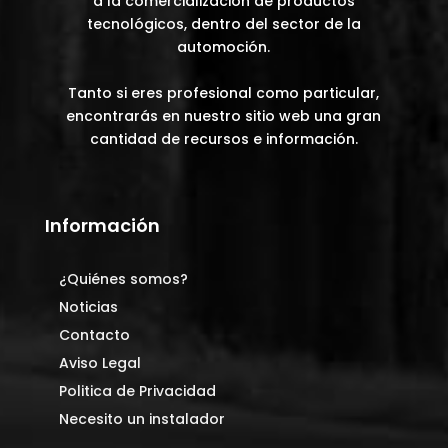
a la comercialización de productos
tecnológicos, dentro del sector de la
automoción.
Tanto si eres profesional como particular,
encontrarás en nuestro sitio web una gran
cantidad de recursos e información.
Información
¿Quiénes somos?
Noticias
Contacto
Aviso Legal
Politica de Privacidad
Necesito un instalador