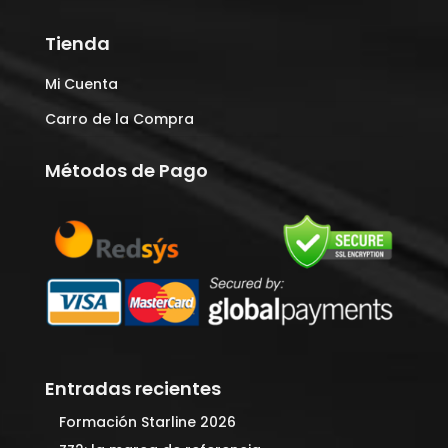
Tienda
Mi Cuenta
Carro de la Compra
Métodos de Pago
Entradas recientes
Formación Starline 2026