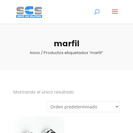
marfil
Inicio
/ Productos etiquetados “marfil”
Mostrando el único resultado