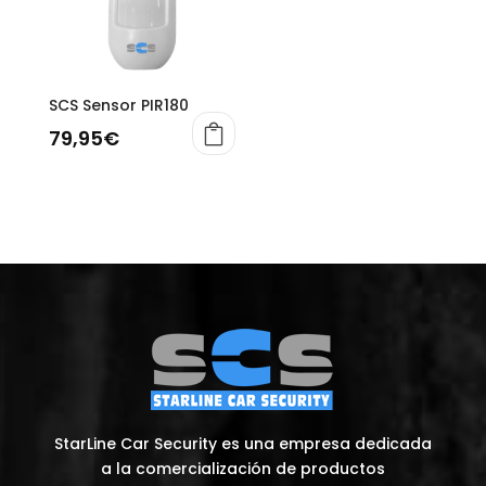
SCS Sensor PIR180
79,95
€
StarLine Car Security es una empresa dedicada
a la comercialización de productos