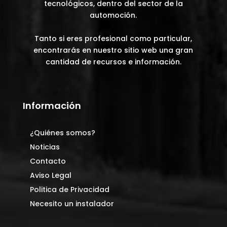
tecnológicos, dentro del sector de la
automoción.
Tanto si eres profesional como particular,
encontrarás en nuestro sitio web una gran
cantidad de recursos e información.
Información
¿Quiénes somos?
Noticias
Contacto
Aviso Legal
Politica de Privacidad
Necesito un instalador