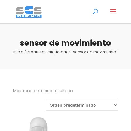
sensor de movimiento
Inicio
/ Productos etiquetados “sensor de movimiento”
Mostrando el único resultado