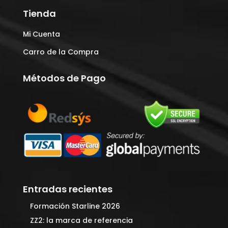
Tienda
Mi Cuenta
Carro de la Compra
Métodos de Pago
Entradas recientes
Formación Starline 2026
ZZ2: la marca de referencia