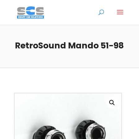
RetroSound Mando 51-98