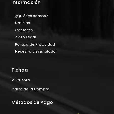
Información
¿Quiénes somos?
Noticias
Contacto
Aviso Legal
Politica de Privacidad
Necesito un instalador
Tienda
Mi Cuenta
Carro de la Compra
Métodos de Pago