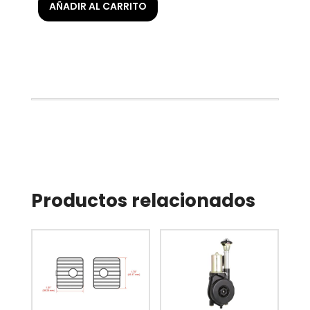
AÑADIR AL CARRITO
Productos relacionados