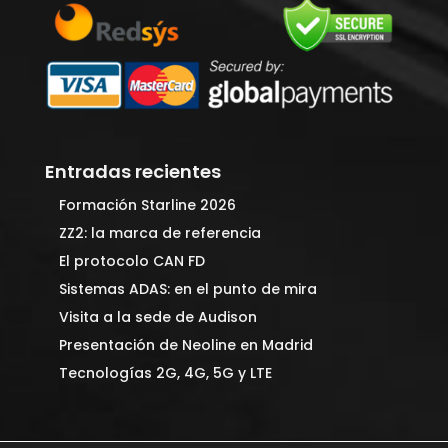
Entradas recientes
Formación Starline 2026
ZZ2: la marca de referencia
El protocolo CAN FD
Sistemas ADAS: en el punto de mira
Visita a la sede de Audison
Presentación de Neoline en Madrid
Tecnologías 2G, 4G, 5G y LTE