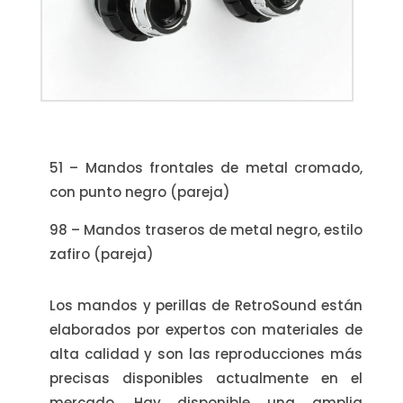
51 – Mandos frontales de metal cromado,
con punto negro (pareja)
98 – Mandos traseros de metal negro, estilo
zafiro (pareja)
Los mandos y perillas de RetroSound están
elaborados por expertos con materiales de
alta calidad y son las reproducciones más
precisas disponibles actualmente en el
mercado. Hay disponible una amplia