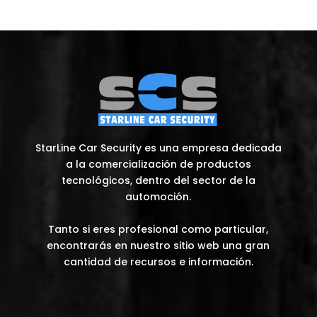
StarLine Car Security es una empresa dedicada
a la comercialización de productos
tecnológicos, dentro del sector de la
automoción.
Tanto si eres profesional como particular,
encontrarás en nuestro sitio web una gran
cantidad de recursos e información.