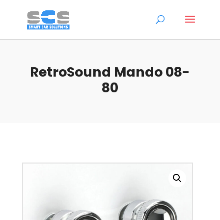
RetroSound Mando 08-
80