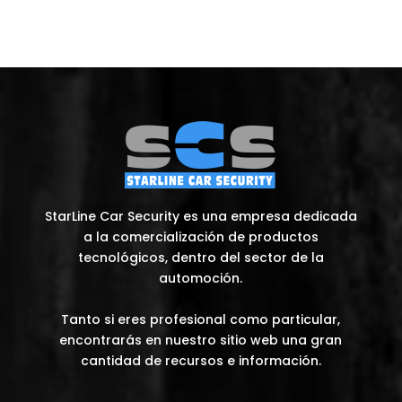
StarLine Car Security es una empresa dedicada
a la comercialización de productos
tecnológicos, dentro del sector de la
automoción.
Tanto si eres profesional como particular,
encontrarás en nuestro sitio web una gran
cantidad de recursos e información.