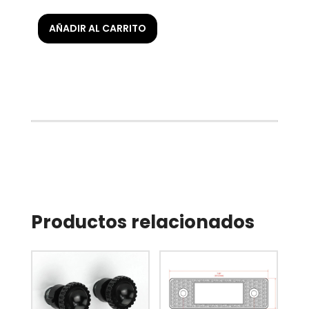
AÑADIR AL CARRITO
Productos relacionados