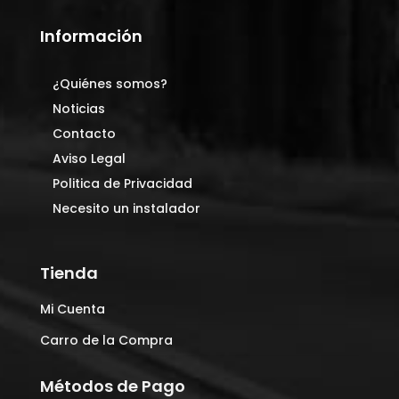
Información
¿Quiénes somos?
Noticias
Contacto
Aviso Legal
Politica de Privacidad
Necesito un instalador
Tienda
Mi Cuenta
Carro de la Compra
Métodos de Pago