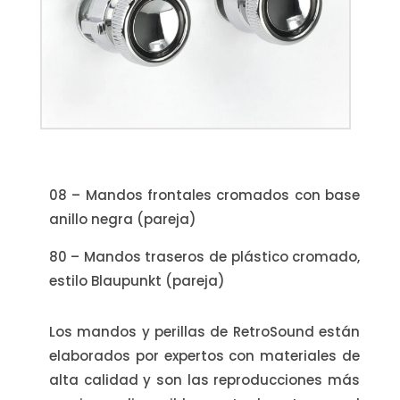
08 – Mandos frontales cromados con base
anillo negra (pareja)
80 – Mandos traseros de plástico cromado,
estilo Blaupunkt (pareja)
Los mandos y perillas de RetroSound están
elaborados por expertos con materiales de
alta calidad y son las reproducciones más