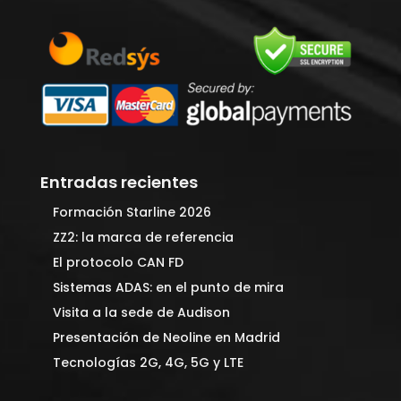
Entradas recientes
Formación Starline 2026
ZZ2: la marca de referencia
El protocolo CAN FD
Sistemas ADAS: en el punto de mira
Visita a la sede de Audison
Presentación de Neoline en Madrid
Tecnologías 2G, 4G, 5G y LTE