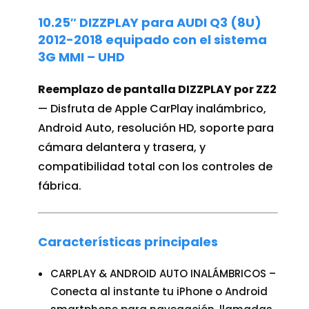
10.25″
DIZZPLAY para
AUDI Q3
(8U)
2012-2018
equipado con el
sistema
3G MMI
– UHD
Reemplazo de pantalla DIZZPLAY por ZZ2
— Disfruta de Apple CarPlay inalámbrico,
Android Auto, resolución HD, soporte para
cámara delantera y trasera, y
compatibilidad total con los controles de
fábrica.
Características principales
CARPLAY & ANDROID AUTO INALÁMBRICOS –
Conecta al instante tu iPhone o Android