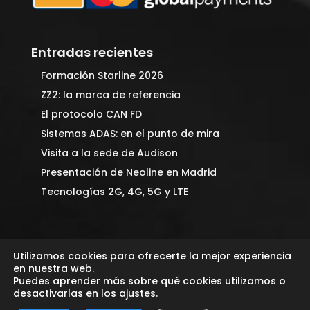
Entradas recientes
Formación Starline 2026
ZZ2: la marca de referencia
El protocolo CAN FD
Sistemas ADAS: en el punto de mira
Visita a la sede de Audison
Presentación de Neoline en Madrid
Tecnologías 2G, 4G, 5G y LTE
Utilizamos cookies para ofrecerte la mejor experiencia
en nuestra web.
Puedes aprender más sobre qué cookies utilizamos o
desactivarlas en los
ajustes
.