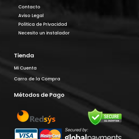
Contacto
Aviso Legal
Politica de Privacidad
Necesito un instalador
Tienda
Mi Cuenta
Carro de la Compra
Métodos de Pago