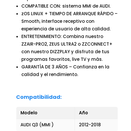
COMPATIBLE CON: sistema MMI de AUDI.
zOS LINUX + TIEMPO DE ARRANQUE RÁPIDO –
Smooth, interface receptivo con
experiencia de usuario de alta calidad.
ENTRETENIMIENTO: Combina nuestro
ZZAIR-PRO2, ZEUS ULTRA2 o ZZCONNECT+
con nuestro DIZZPLAY y disfruta de tus
programas favoritos, live TV y más.
GARANTÍA DE 3 AÑOS – Confianza en la
calidad y el rendimiento.
Compatibilidad:
Modelo
Año
AUDI Q3 (MMI )
2012-2018