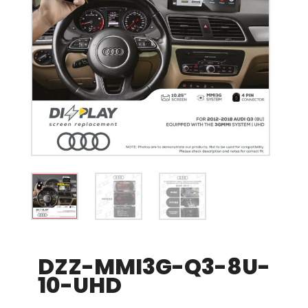
DZZ-MMI3G-Q3-8U-
10-UHD