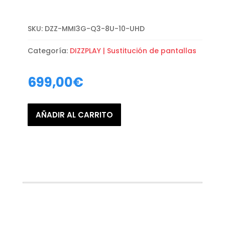
SKU:
DZZ-MMI3G-Q3-8U-10-UHD
Categoría:
DIZZPLAY | Sustitución de pantallas
699,00
€
AÑADIR AL CARRITO