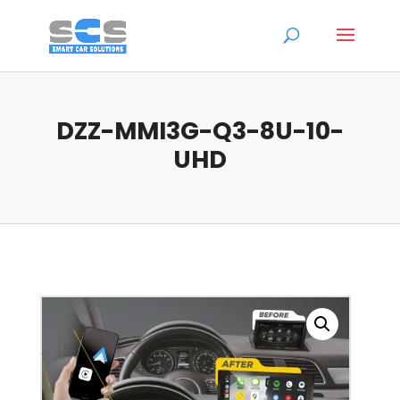
DZZ-MMI3G-Q3-8U-10-
UHD