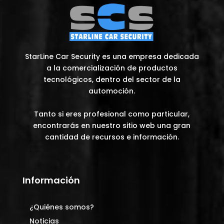
StarLine Car Security es una empresa dedicada
a la comercialización de productos
tecnológicos, dentro del sector de la
automoción.
Tanto si eres profesional como particular,
encontrarás en nuestro sitio web una gran
cantidad de recursos e información.
Información
¿Quiénes somos?
Noticias