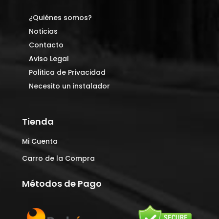
¿Quiénes somos?
Noticias
Contacto
Aviso Legal
Politica de Privacidad
Necesito un instalador
Tienda
Mi Cuenta
Carro de la Compra
Métodos de Pago