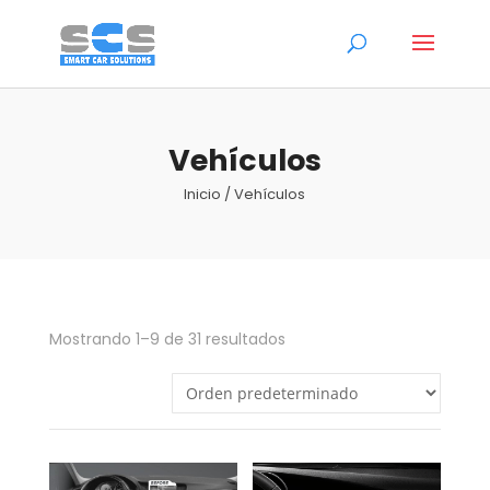
Vehículos
Inicio
/ Vehículos
Mostrando 1–9 de 31 resultados