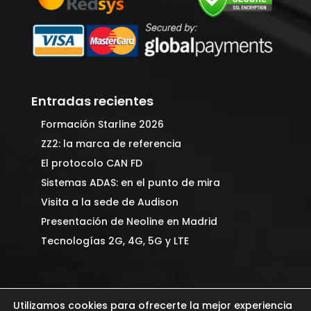
Entradas recientes
Formación Starline 2026
ZZ2: la marca de referencia
El protocolo CAN FD
Sistemas ADAS: en el punto de mira
Visita a la sede de Audison
Presentación de Neoline en Madrid
Tecnologías 2G, 4G, 5G y LTE
Utilizamos cookies para ofrecerte la mejor experiencia