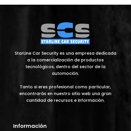
StarLine Car Security es una empresa dedicada
a la comercialización de productos
tecnológicos, dentro del sector de la
automoción.
Tanto si eres profesional como particular,
encontrarás en nuestro sitio web una gran
cantidad de recursos e información.
Información