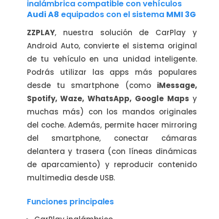
inalámbrica compatible con vehículos
Audi A8
equipados con el sistema
MMI 3G
ZZPLAY
, nuestra solución de CarPlay y
Android Auto, convierte el sistema original
de tu vehículo en una unidad inteligente.
Podrás utilizar las apps más populares
desde tu smartphone (como
iMessage,
Spotify, Waze, WhatsApp, Google Maps
y
muchas más) con los mandos originales
del coche. Además, permite hacer mirroring
del smartphone, conectar cámaras
delantera y trasera (con líneas dinámicas
de aparcamiento) y reproducir contenido
multimedia desde USB.
Funciones principales