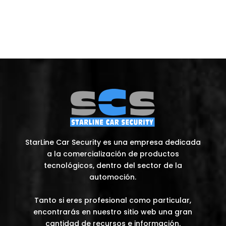
StarLine Car Security es una empresa dedicada
a la comercialización de productos
tecnológicos, dentro del sector de la
automoción.
Tanto si eres profesional como particular,
encontrarás en nuestro sitio web una gran
cantidad de recursos e información.