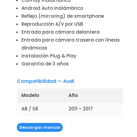
CarPlay inalámbrico
Android Auto inalámbrico
Reflejo (mirroring) de smartphone
Reproducción A/V por USB
Entrada para cámara delantera
Entrada para cámara trasera con líneas
dinámicas
Instalación Plug & Play
Garantía de 3 años
Compatibilidad — Audi
Modelo
Año
A8 / S8
2011 – 2017
Descargar manual