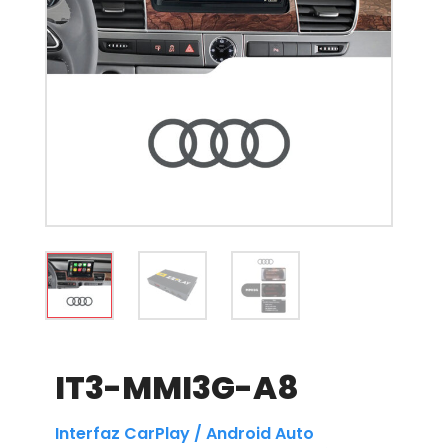
IT3-MMI3G-A8
Interfaz CarPlay / Android Auto