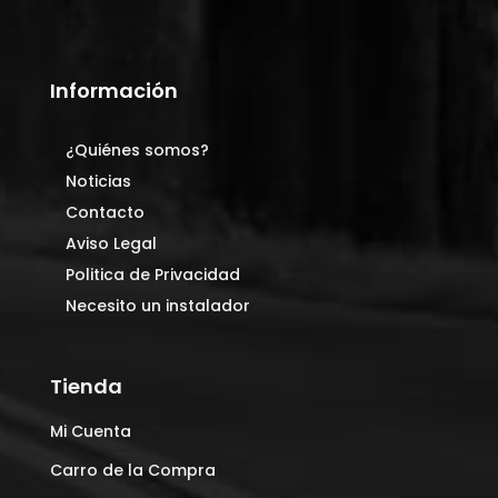
Información
¿Quiénes somos?
Noticias
Contacto
Aviso Legal
Politica de Privacidad
Necesito un instalador
Tienda
Mi Cuenta
Carro de la Compra