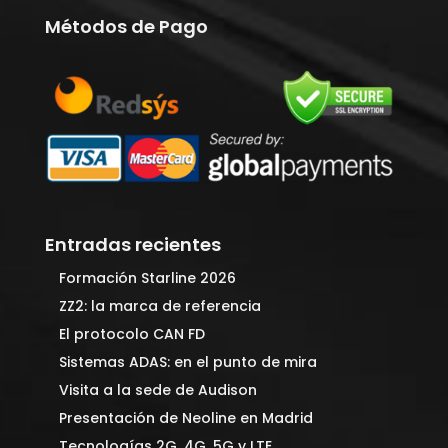
Métodos de Pago
Entradas recientes
Formación Starline 2026
ZZ2: la marca de referencia
El protocolo CAN FD
Sistemas ADAS: en el punto de mira
Visita a la sede de Audison
Presentación de Neoline en Madrid
Tecnologías 2G, 4G, 5G y LTE