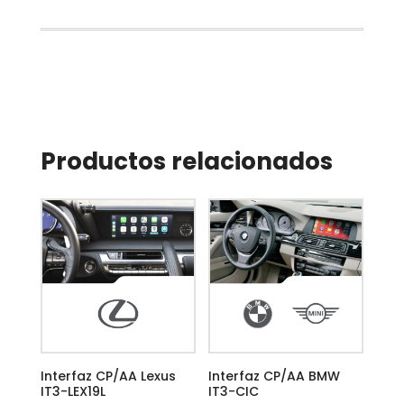
Productos relacionados
Interfaz CP/AA Lexus
Interfaz CP/AA BMW
IT3-LEX19L
IT3-CIC