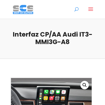
Interfaz CP/AA Audi IT3-
MMI3G-A8