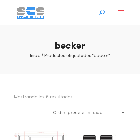
becker
Inicio
/ Productos etiquetados “becker”
Mostrando los 6 resultados