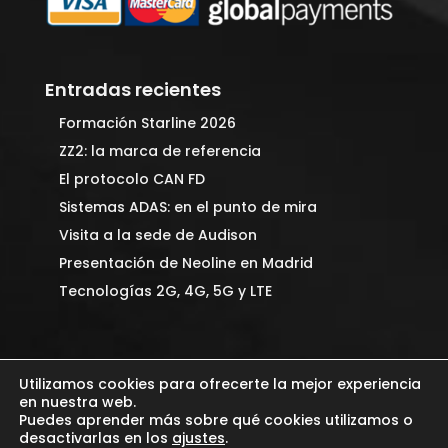
Entradas recientes
Formación Starline 2026
ZZ2: la marca de referencia
El protocolo CAN FD
Sistemas ADAS: en el punto de mira
Visita a la sede de Audison
Presentación de Neoline en Madrid
Tecnologías 2G, 4G, 5G y LTE
Utilizamos cookies para ofrecerte la mejor experiencia
en nuestra web.
Puedes aprender más sobre qué cookies utilizamos o
desactivarlas en los
ajustes
.