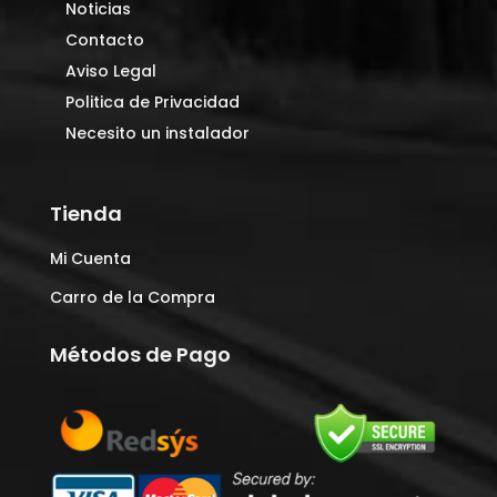
Noticias
Contacto
Aviso Legal
Politica de Privacidad
Necesito un instalador
Tienda
Mi Cuenta
Carro de la Compra
Métodos de Pago