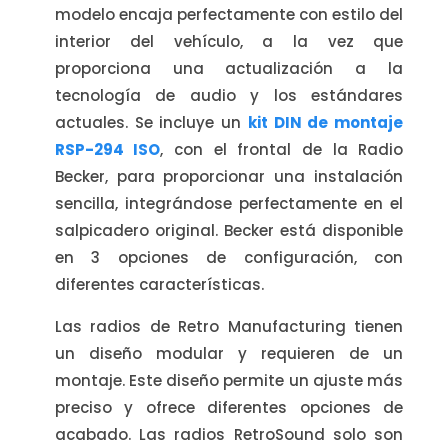
modelo encaja perfectamente con estilo del
interior del vehículo, a la vez que
proporciona una actualización a la
tecnología de audio y los estándares
actuales. Se incluye un
kit DIN de montaje
RSP-294 ISO
, con el frontal de la Radio
Becker, para proporcionar una instalación
sencilla, integrándose perfectamente en el
salpicadero original. Becker está disponible
en 3 opciones de configuración, con
diferentes características.
Las radios de Retro Manufacturing tienen
un diseño modular y requieren de un
montaje. Este diseño permite un ajuste más
preciso y ofrece diferentes opciones de
acabado. Las radios RetroSound solo son