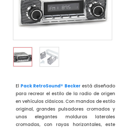
El
Pack RetroSound® Becker
está diseñado
para recrear el estilo de la radio de origen
en vehículos clásicos. Con mandos de estilo
original, grandes pulsadores cromados y
unas elegantes molduras laterales
cromadas, con rayas horizontales, este