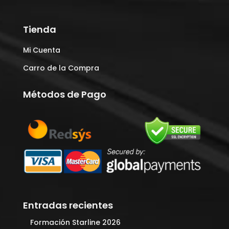
Tienda
Mi Cuenta
Carro de la Compra
Métodos de Pago
Entradas recientes
Formación Starline 2026