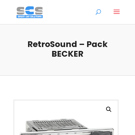
RetroSound – Pack
BECKER