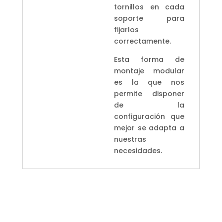
tornillos en cada
soporte para
fijarlos
correctamente.
Esta forma de
montaje modular
es la que nos
permite disponer
de la
configuración que
mejor se adapta a
nuestras
necesidades.