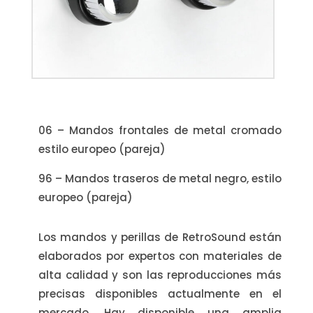
06 – Mandos frontales de metal cromado
estilo europeo (pareja)
96 – Mandos traseros de metal negro, estilo
europeo (pareja)
Los mandos y perillas de RetroSound están
elaborados por expertos con materiales de
alta calidad y son las reproducciones más
precisas disponibles actualmente en el
mercado. Hay disponible una amplia