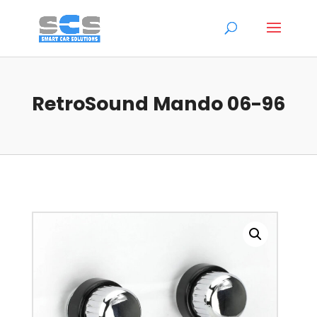
RetroSound Mando 06-96