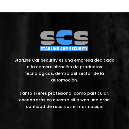
StarLine Car Security es una empresa dedicada
a la comercialización de productos
tecnológicos, dentro del sector de la
automoción.
Tanto si eres profesional como particular,
encontrarás en nuestro sitio web una gran
cantidad de recursos e información.