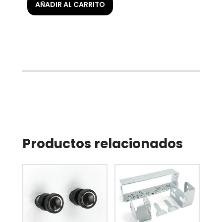
AÑADIR AL CARRITO
Productos relacionados