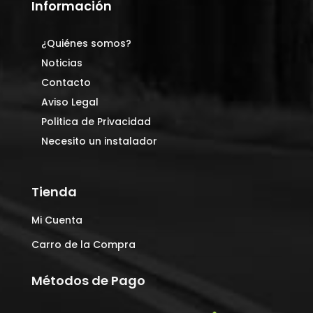
Información
¿Quiénes somos?
Noticias
Contacto
Aviso Legal
Politica de Privacidad
Necesito un instalador
Tienda
Mi Cuenta
Carro de la Compra
Métodos de Pago