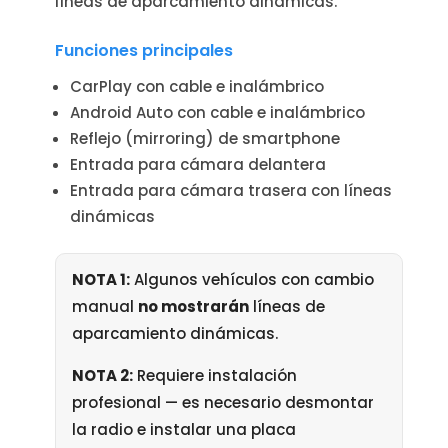
líneas de aparcamiento dinámicas.
Funciones principales
CarPlay con cable e inalámbrico
Android Auto con cable e inalámbrico
Reflejo (mirroring) de smartphone
Entrada para cámara delantera
Entrada para cámara trasera con líneas
dinámicas
NOTA 1:
Algunos vehículos con cambio
manual
no mostrarán
líneas de
aparcamiento dinámicas.
NOTA 2:
Requiere instalación
profesional — es necesario desmontar
la radio e instalar una placa