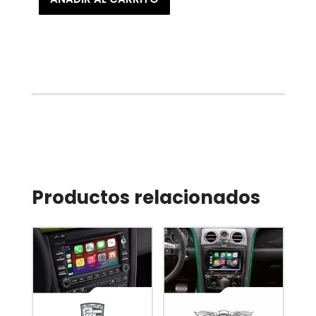
Productos relacionados