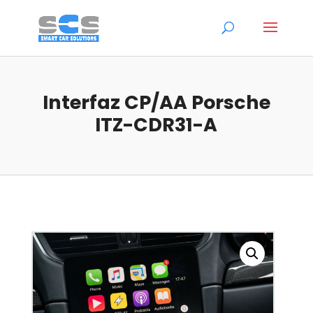
Interfaz CP/AA Porsche
ITZ-CDR31-A