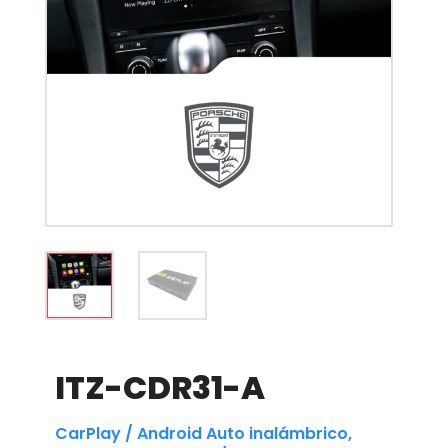
ITZ-CDR31-A
CarPlay / Android Auto inalámbrico,