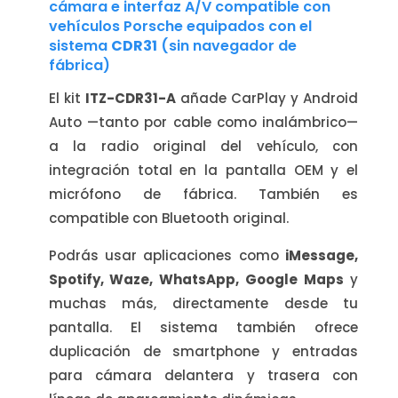
cámara e interfaz A/V compatible con
vehículos Porsche equipados con el
sistema
CDR31
(sin navegador de
fábrica)
El kit
ITZ-CDR31-A
añade CarPlay y Android
Auto —tanto por cable como inalámbrico—
a la radio original del vehículo, con
integración total en la pantalla OEM y el
micrófono de fábrica. También es
compatible con Bluetooth original.
Podrás usar aplicaciones como
iMessage,
Spotify, Waze, WhatsApp, Google Maps
y
muchas más, directamente desde tu
pantalla. El sistema también ofrece
duplicación de smartphone y entradas
para cámara delantera y trasera con