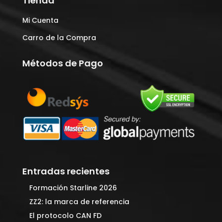
Tienda
Mi Cuenta
Carro de la Compra
Métodos de Pago
Entradas recientes
Formación Starline 2026
ZZ2: la marca de referencia
El protocolo CAN FD