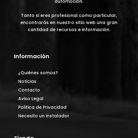
automoción.
Tanto si eres profesional como particular,
encontrarás en nuestro sitio web una gran
cantidad de recursos e información.
Información
¿Quiénes somos?
Noticias
Contacto
Aviso Legal
Politica de Privacidad
Necesito un instalador